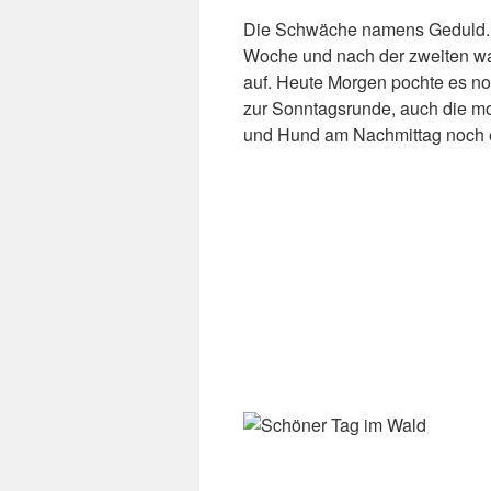
Die Schwäche namens Geduld. Z
Woche und nach der zweiten w
auf. Heute Morgen pochte es no
zur Sonntagsrunde, auch die mo
und Hund am Nachmittag noch e