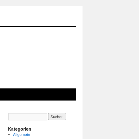
Kategorien
Allgemein