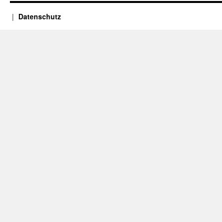
Datenschutz