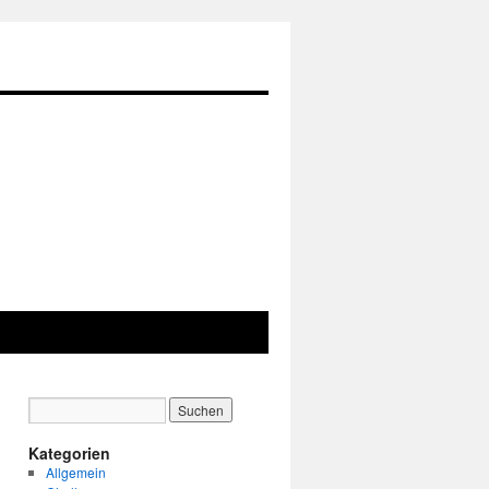
Kategorien
Allgemein