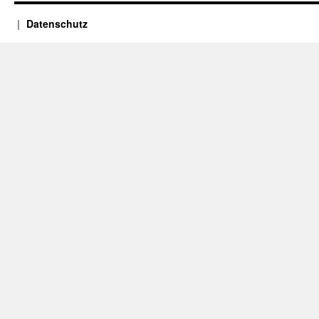
Datenschutz