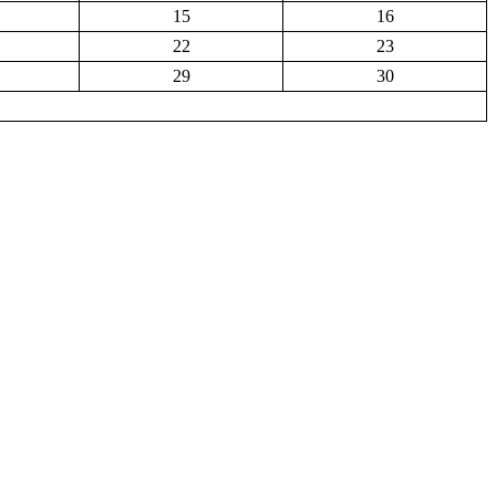
15
16
22
23
29
30