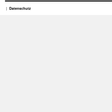
Datenschutz