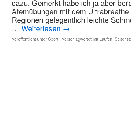
dazu. Gemerkt habe ich ja aber bere
Atemübungen mit dem Ultrabreathe 
Regionen gelegentlich leichte Schm
…
Weiterlesen
→
Veröffentlicht unter
Sport
|
Verschlagwortet mit
Laufen
,
Seitenst