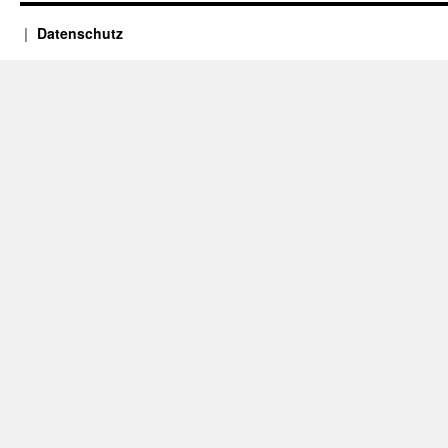
Datenschutz