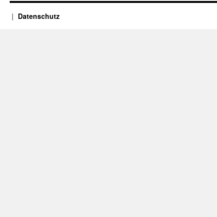
Datenschutz