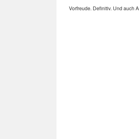
Vorfreude. Definitiv. Und auch 