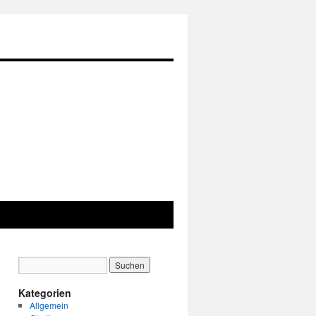
Kategorien
Allgemein