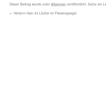
Dieser Beitrag wurde unter
Allgemein
veröffentlicht. Setze ein 
←
Hinterm Hain 43 Löcher im Fliesenspiegel