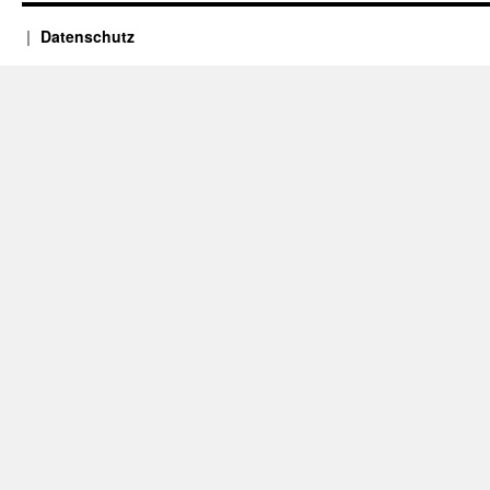
Datenschutz