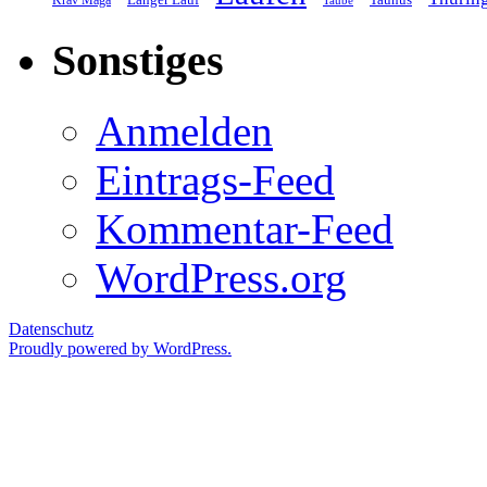
Krav Maga
Taube
Sonstiges
Anmelden
Eintrags-Feed
Kommentar-Feed
WordPress.org
Datenschutz
Proudly powered by WordPress.