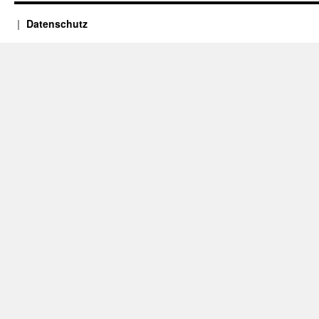
Datenschutz