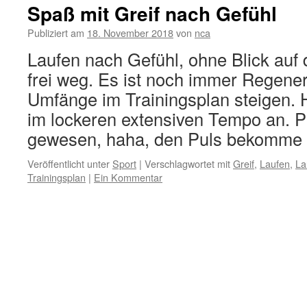
Spaß mit Greif nach Gefühl
Publiziert am
18. November 2018
von
nca
Laufen nach Gefühl, ohne Blick auf 
frei weg. Es ist noch immer Regener
Umfänge im Trainingsplan steigen.
im lockeren extensiven Tempo an. P
gewesen, haha, den Puls bekomm
Veröffentlicht unter
Sport
|
Verschlagwortet mit
Greif
,
Laufen
,
La
Trainingsplan
|
Ein Kommentar