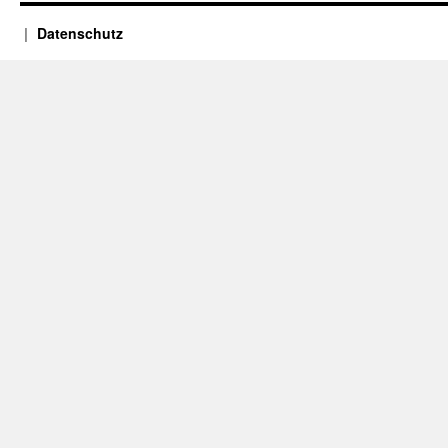
Datenschutz