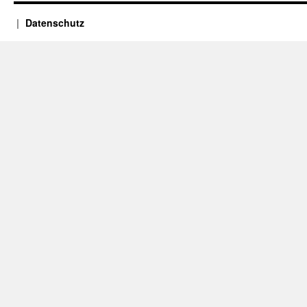
Datenschutz