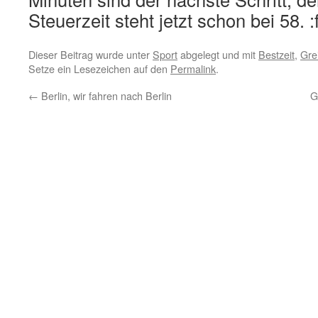
Steuerzeit steht jetzt schon bei 58. :
Dieser Beitrag wurde unter
Sport
abgelegt und mit
Bestzeit
,
Gre
Setze ein Lesezeichen auf den
Permalink
.
←
Berlin, wir fahren nach Berlin
G