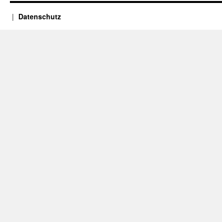
Datenschutz