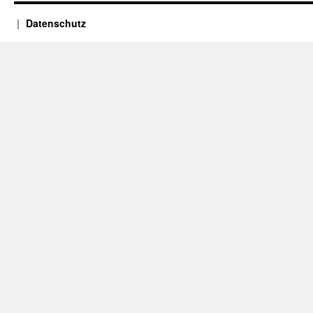
Datenschutz