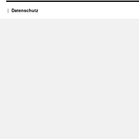
Datenschutz