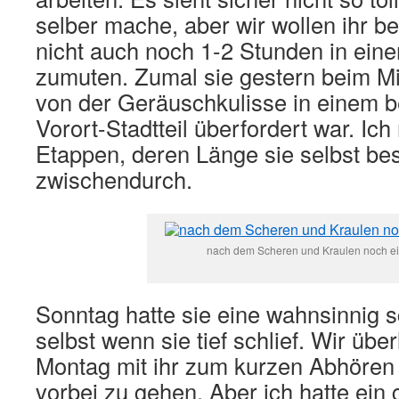
selber mache, aber wir wollen ihr be
nicht auch noch 1-2 Stunden in ein
zumuten. Zumal sie gestern beim M
von der Geräuschkulisse in einem 
Vorort-Stadtteil überfordert war. Ich
Etappen, deren Länge sie selbst be
zwischendurch.
nach dem Scheren und Kraulen noch ein
Sonntag hatte sie eine wahnsinnig 
selbst wenn sie tief schlief. Wir übe
Montag mit ihr zum kurzen Abhören b
vorbei zu gehen. Aber ich hatte ein