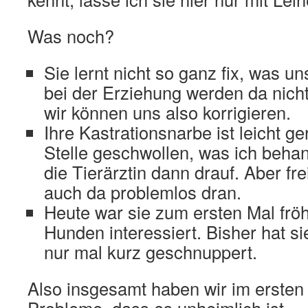
Was noch?
Sie lernt nicht so ganz fix, was un
bei der Erziehung werden da nicht 
wir können uns also korrigieren.
Ihre Kastrationsnarbe ist leicht ge
Stelle geschwollen, was ich beha
die Tierärztin dann drauf. Aber fre
auch da problemlos dran.
Heute war sie zum ersten Mal frö
Hunden interessiert. Bisher hat sie
nur mal kurz geschnuppert.
Also insgesamt haben wir im ersten 