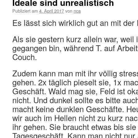
Ideale sind unrealistisch
Publiziert am
4. April 2017
von
nca
Es lässt sich wirklich gut an mit der
Als sie gestern kurz allein war, weil
gegangen bin, während T. auf Arbeit 
Couch.
Zudem kann man mit ihr völlig stres
gehen. 2x täglich pieselt sie, 1x ma
Geschäft. Wald mag sie, Feld ist ok
nicht. Und dunkel sollte es bitte auch
macht keine dunklen Geschäfte. Heut
wir auch im Hellen nicht zu kurz na
ihr gehen. Sie braucht etwas bis sie 
Tagesgeschäft. Kann man nicht nu